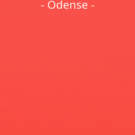
- Odense -