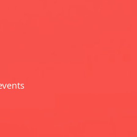
events